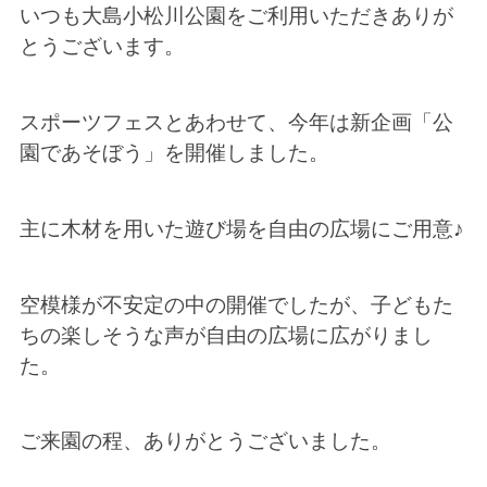
いつも大島小松川公園をご利用いただきありが
とうございます。
スポーツフェスとあわせて、今年は新企画「公
園であそぼう」を開催しました。
主に木材を用いた遊び場を自由の広場にご用意♪
空模様が不安定の中の開催でしたが、子どもた
ちの楽しそうな声が自由の広場に広がりまし
た。
ご来園の程、ありがとうございました。