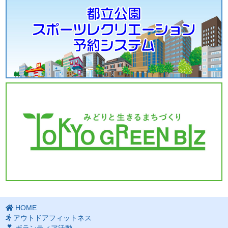
HOME
アウトドアフィットネス