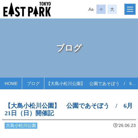
Aa
大
小
ブログ
HOME
ブログ
【大島小松川公園】 公園であそぼう / 6月21日（日）開催記
【大島小松川公園】 公園であそぼう / 6月
21日（日）開催記
大島小松川公園
'26.06.23