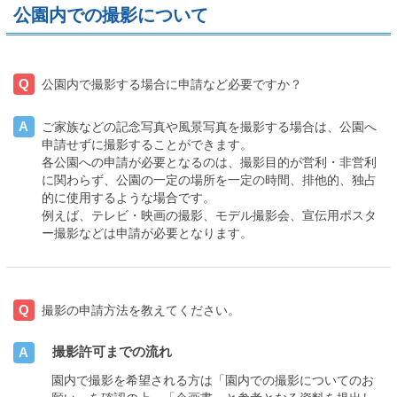
公園内での撮影について
Q
公園内で撮影する場合に申請など必要ですか？
A
ご家族などの記念写真や風景写真を撮影する場合は、公園へ
申請せずに撮影することができます。
各公園への申請が必要となるのは、撮影目的が営利・非営利
に関わらず、公園の一定の場所を一定の時間、排他的、独占
的に使用するような場合です。
例えば、テレビ・映画の撮影、モデル撮影会、宣伝用ポスタ
ー撮影などは申請が必要となります。
Q
撮影の申請方法を教えてください。
撮影許可までの流れ
A
園内で撮影を希望される方は「園内での撮影についてのお