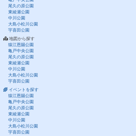
尾久の原公園
東綾瀬公園
中川公園
大島小松川公園
宇喜田公園
地図から探す
猿江恩賜公園
亀戸中央公園
尾久の原公園
東綾瀬公園
中川公園
大島小松川公園
宇喜田公園
イベントを探す
猿江恩賜公園
亀戸中央公園
尾久の原公園
東綾瀬公園
中川公園
大島小松川公園
宇喜田公園