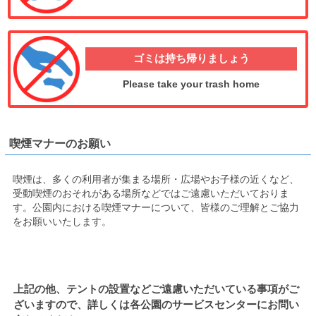
ゴミは
持ち帰りましょう
Please take your trash home
喫煙マナーのお願い
喫煙は、多くの利用者が集まる場所・広場やお子様の近くなど、
受動喫煙のおそれがある場所などではご遠慮いただいておりま
す。公園内における喫煙マナーについて、皆様のご理解とご協力
をお願いいたします。
上記の他、テントの設置などご遠慮いただいている事項がご
ざいますので、詳しくは各公園のサービスセンターにお問い