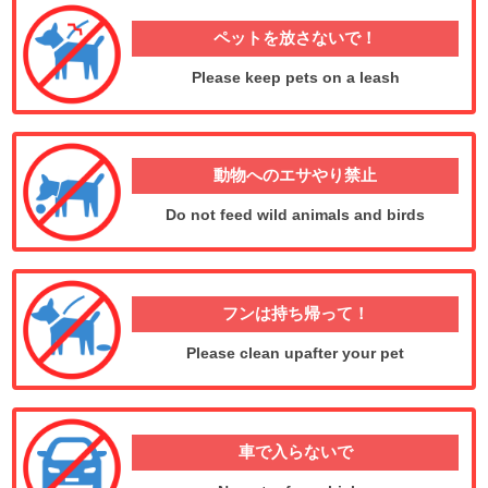
ペットを放さないで！
Please keep pets on a leash
動物へのエサやり禁止
Do not feed wild animals and birds
フンは持ち帰って！
Please clean upafter your pet
車で入らないで