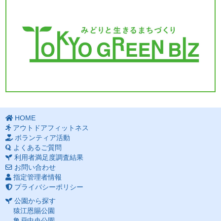
HOME
アウトドアフィットネス
ボランティア活動
よくあるご質問
利用者満足度調査結果
お問い合わせ
指定管理者情報
プライバシーポリシー
公園から探す
猿江恩賜公園
亀戸中央公園