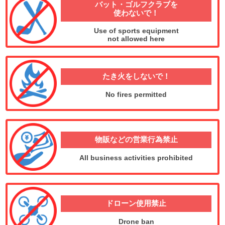
バット・ゴルフクラブを
使わないで！
Use of sports equipment
not allowed here
たき火をしないで！
No fires permitted
物販などの
営業行為禁止
All business activities prohibited
ドローン使用禁止
Drone ban