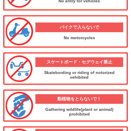
No entry for vehicles
バイクで入らないで
No motorcycles
スケートボード
・
セグウェイ禁止
Skatebording or riding of notorized
vehibited
動植物をとらないで！
Gathering wildlife(plant or animal)
prohibited