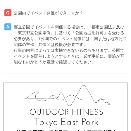
Q
公園内でイベント開催ができますか？
A
都立公園でイベントを開催する場合は、「都市公園法」及び
「東京都立公園条例」に基づく「公園地占用許可」を受ける
必要があり、7公園でのイベント開催には、国または地方公共
団体の主催、共催又は後援が必要です。
行事の内容によっては実施できないものもあります。公園で
イベントを開催しようとするときは、必ず事前に、実施が可
能なものかどうか電話で確認してください。