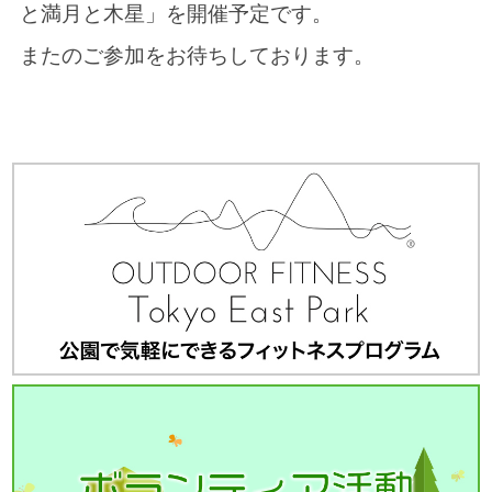
と満月と木星」を開催予定です。
またのご参加をお待ちしております。