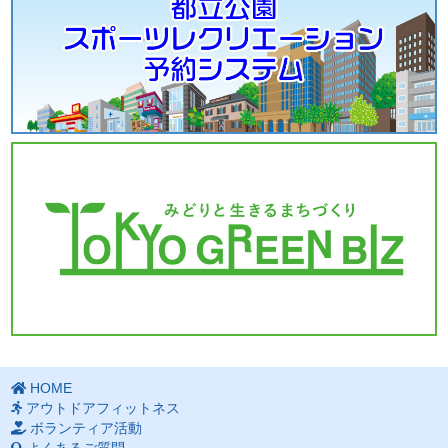
HOME
アウトドアフィットネス
ボランティア活動