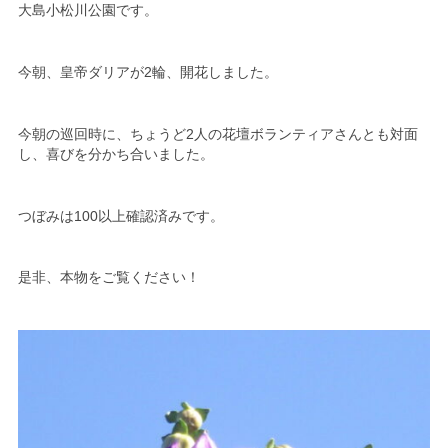
大島小松川公園です。
今朝、皇帝ダリアが2輪、開花しました。
今朝の巡回時に、ちょうど2人の花壇ボランティアさんとも対面
し、喜びを分かち合いました。
つぼみは100以上確認済みです。
是非、本物をご覧ください！