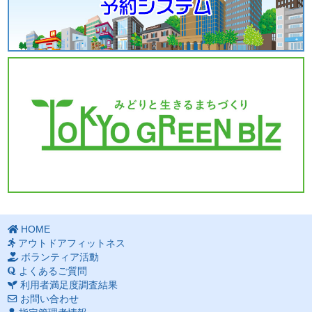
HOME
アウトドアフィットネス
ボランティア活動
よくあるご質問
利用者満足度調査結果
お問い合わせ