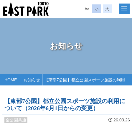
Aa
大
小
お知らせ
HOME
お知らせ
【東部7公園】都立公園スポーツ施設の利用について（2026年6月1日からの変更）
【東部7公園】都立公園スポーツ施設の利用に
ついて（2026年6月1日からの変更）
全公園共通
'26.03.26