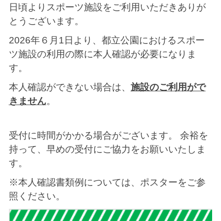
日頃よりスポーツ施設をご利用いただきありが
とうございます。
2026年６月1日より、都立公園におけるスポー
ツ施設の利用の際に本人確認が必要になりま
す。
本人確認ができない場合は、
施設のご利用がで
きません
。
受付に時間がかかる場合がございます。 余裕を
持って、早めの受付にご協力をお願いいたしま
す。
※本人確認書類例については、ポスターをご参
照ください。