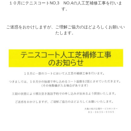
１０月にテニスコートNO,3 NO,4の人工芝補修工事を行いま
す。
ご迷惑をおかけしますが、ご理解ご協力のほどよろしくお願いい
たします。