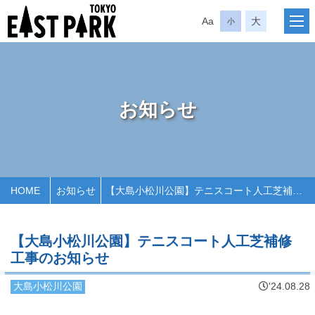
Aa
大
小
お知らせ
HOME
お知らせ
【大島小松川公園】テニスコート人工芝補修工事のお知らせ
【大島小松川公園】テニスコート人工芝補修
工事のお知らせ
大島小松川公園
'24.08.28