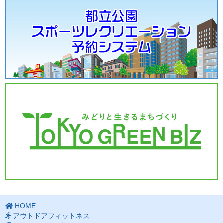
HOME
アウトドアフィットネス