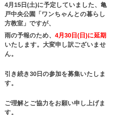
4月15日(土)に予定していました、亀
戸中央公園「ワンちゃんとの暮らし
方教室」ですが、
雨の予報のため、
4月30日(日)に延期
いたします。
大変申し訳ございませ
ん。
引き続き30日の参加を募集いたしま
す。
ご理解とご協力をお願い申し上げま
す。