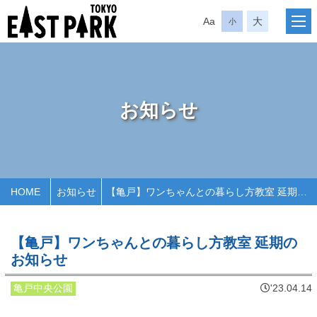
Aa
大
小
お知らせ
HOME
お知らせ
【亀戸】ワンちゃんとの暮らし方教室 延期のお知らせ
【亀戸】ワンちゃんとの暮らし方教室 延期の
お知らせ
亀戸中央公園
'23.04.14