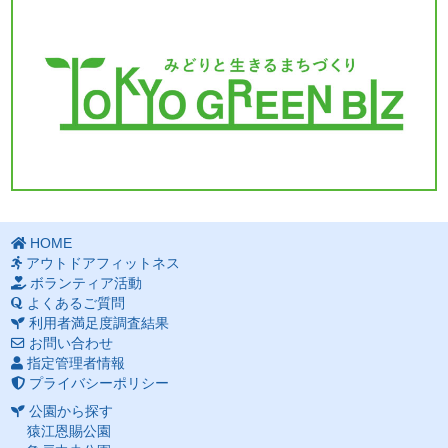
HOME
アウトドアフィットネス
ボランティア活動
よくあるご質問
利用者満足度調査結果
お問い合わせ
指定管理者情報
プライバシーポリシー
公園から探す
猿江恩賜公園