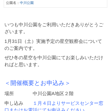
公園名：
中川公園
いつも中川公園をご利用いただきありがとうご
ざいます。
1月31日（土）実施予定の星空観察会について
のご案内です。
ぜひ冬の星空を中川公園にてお楽しみいただけ
ればと思います。
＜開催概要とお申込み＞
場所 中川公園A地区２階
申し込み
１月４日よりサービスセンター窓
口またはお電話にてお申込みください。