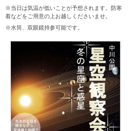
※当日は気温が低いことが予想されます。防寒
着などをご用意の上お越しくださいませ。
※水筒、双眼鏡持参可能です。