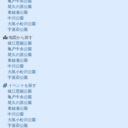
亀戸中央公園
尾久の原公園
東綾瀬公園
中川公園
大島小松川公園
宇喜田公園
地図から探す
猿江恩賜公園
亀戸中央公園
尾久の原公園
東綾瀬公園
中川公園
大島小松川公園
宇喜田公園
イベントを探す
猿江恩賜公園
亀戸中央公園
尾久の原公園
東綾瀬公園
中川公園
大島小松川公園
宇喜田公園