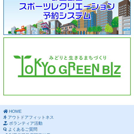
HOME
アウトドアフィットネス
ボランティア活動
よくあるご質問