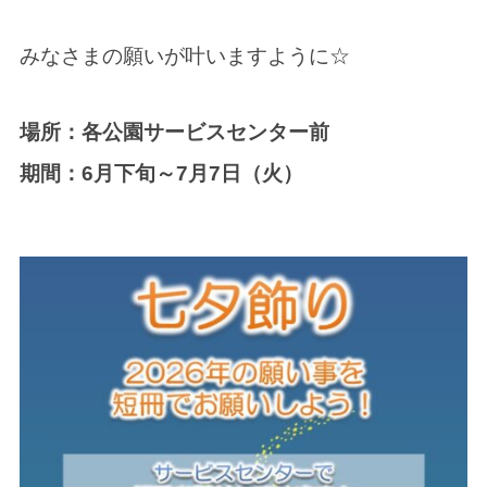
みなさまの願いが叶いますように☆
場所：各公園サービスセンター前
期間：6月下旬～7月7日（火）