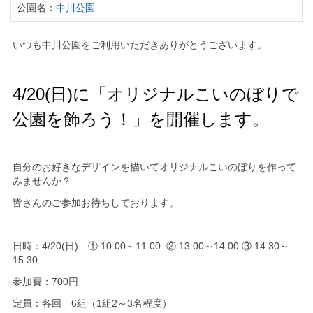
公園名：
中川公園
いつも中川公園をご利用いただきありがとうございます。
4/20(日)に「オリジナルこいのぼりで
公園を飾ろう！」を開催します。
自分のお好きなデザインを描いてオリジナルこいのぼりを作って
みませんか？
皆さんのご参加お待ちしております。
日時：4/20(日) ① 10:00～11:00 ② 13:00～14:00 ③ 14:30～
15:30
参加費：700円
定員：各回 6組（1組2～3名程度）