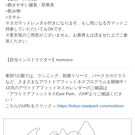
○動きやすい服装・防寒具
○飲み物
○タオル
※ヨガマットレンタル付きになります、もし気になる方マットご
持参していただいてもOKです。
※更衣室のご用意がございません、お着替えは済ませた上でご参
加ください。
【担当インストラクター】momoco
東部7公園では、ランニング、筋膜リリース、パークヨガクラス
など、さまざまなアウトドアフィットネスプログラムを開催中！
10月のアウトドアフィットネスカレンダーのご確認は
「アウトドアフィットネスEast Park」のHPよりご確認くださ
い！
こちらのURLをクリック→
https://tokyo-eastpark.com/outdoor