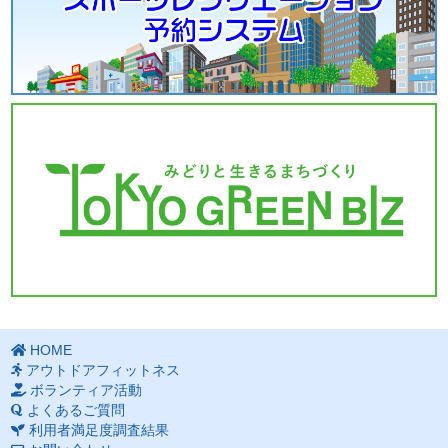
HOME
アウトドアフィットネス
ボランティア活動
よくあるご質問
利用者満足度調査結果