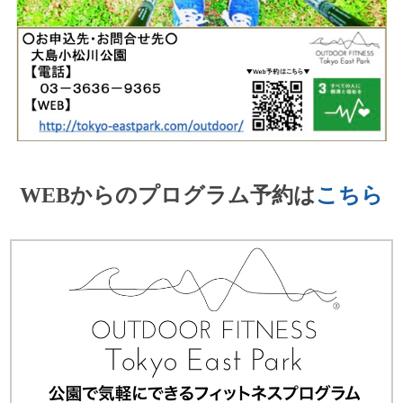
WEBからのプログラム予約は
こちら