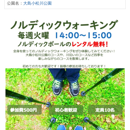
公園名：
大島小松川公園