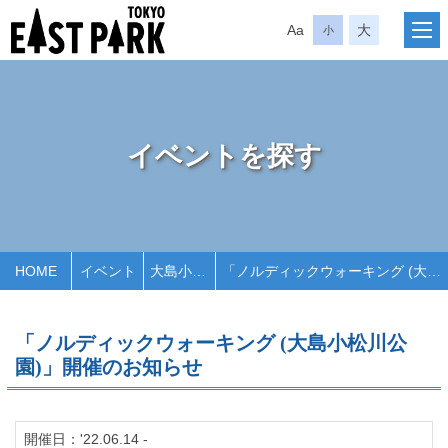
Aa
大
小
イベントを探す
HOME
イベント
大島小松川公園
「ノルディックウォーキング (大島小松川公園)」開催のお知らせ
「ノルディックウォーキング (大島小松川公
園)」開催のお知らせ
開催日：'22.06.14 -