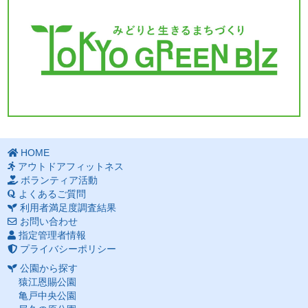
HOME
アウトドアフィットネス
ボランティア活動
よくあるご質問
利用者満足度調査結果
お問い合わせ
指定管理者情報
プライバシーポリシー
公園から探す
猿江恩賜公園
亀戸中央公園