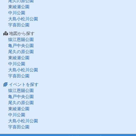
尾久の原公園
東綾瀬公園
中川公園
大島小松川公園
宇喜田公園
地図から探す
猿江恩賜公園
亀戸中央公園
尾久の原公園
東綾瀬公園
中川公園
大島小松川公園
宇喜田公園
イベントを探す
猿江恩賜公園
亀戸中央公園
尾久の原公園
東綾瀬公園
中川公園
大島小松川公園
宇喜田公園