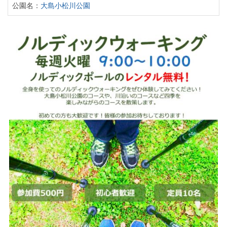
公園名：
大島小松川公園