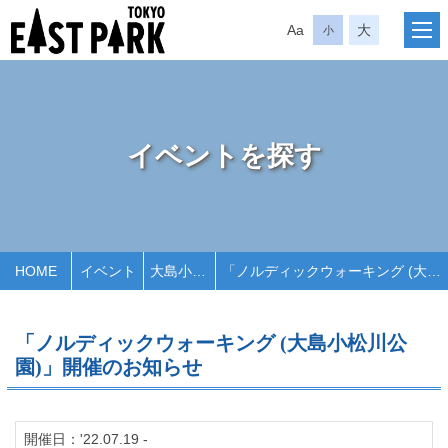
Aa
大
小
イベントを探す
HOME
イベント
大島小松川公園
「ノルディックウォーキング (大島小松川公園)」開催のお知らせ
「ノルディックウォーキング (大島小松川公
園)」開催のお知らせ
開催日：'22.07.19 -