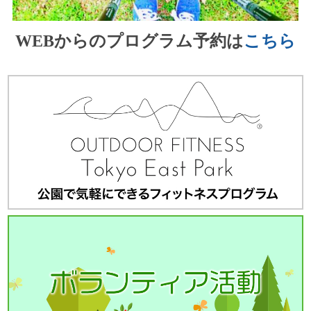
WEBからのプログラム予約は
こちら