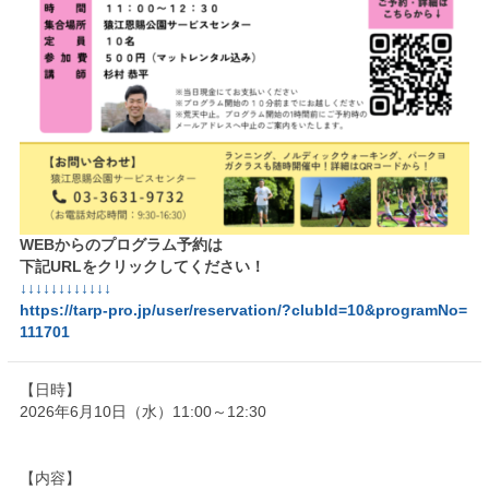
WEBからのプログラム予約は
下記URLをクリックしてください！
↓↓↓↓↓↓↓↓↓↓↓↓
https://tarp-pro.jp/user/reservation/?clubId=10&programNo=
111701
【日時】
2026年6月10日（水）11:00～12:30
【内容】