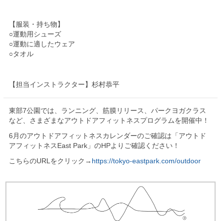
【服装・持ち物】
○運動用シューズ
○運動に適したウェア
○タオル
【担当インストラクター】杉村恭平
東部7公園では、ランニング、筋膜リリース、パークヨガクラス
など、さまざまなアウトドアフィットネスプログラムを開催中！
6月のアウトドアフィットネスカレンダーのご確認は「アウトド
アフィットネスEast Park」のHPよりご確認ください！
こちらのURLをクリック→
https://tokyo-eastpark.com/outdoor