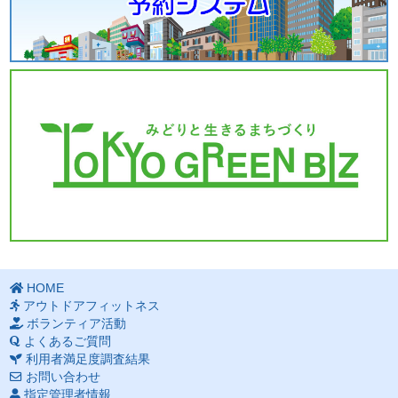
HOME
アウトドアフィットネス
ボランティア活動
よくあるご質問
利用者満足度調査結果
お問い合わせ
指定管理者情報