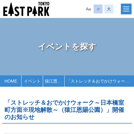
Aa
大
小
イベントを探す
HOME
イベント
猿江恩賜公園
「ストレッチ＆おでかけウォーク～日本橋室町方面※現地解散～（猿江恩賜公園）」開催のお知らせ
「ストレッチ＆おでかけウォーク～日本橋室
町方面※現地解散～（猿江恩賜公園）」開催
のお知らせ