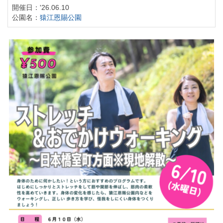
開催日：'26.06.10
公園名：
猿江恩賜公園