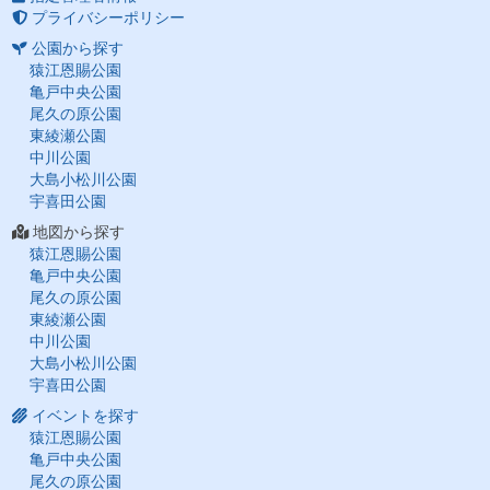
プライバシーポリシー
公園から探す
猿江恩賜公園
亀戸中央公園
尾久の原公園
東綾瀬公園
中川公園
大島小松川公園
宇喜田公園
地図から探す
猿江恩賜公園
亀戸中央公園
尾久の原公園
東綾瀬公園
中川公園
大島小松川公園
宇喜田公園
イベントを探す
猿江恩賜公園
亀戸中央公園
尾久の原公園