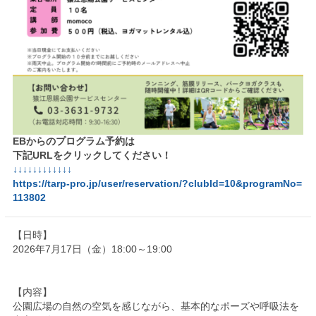
EBからのプログラム予約は
下記URLをクリックしてください！
↓↓↓↓↓↓↓↓↓↓↓↓
https://tarp-pro.jp/user/reservation/?clubId=10&programNo=
113802
【日時】
2026年7月17日（金）18:00～19:00
【内容】
公園広場の自然の空気を感じながら、基本的なポーズや呼吸法を