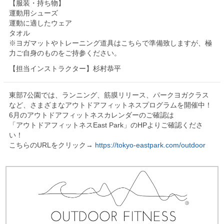
【服装・持ち物】
運動用シューズ
運動に適したウェア
タオル
※ヨガマットやトレーニング道具はこちらで準備致しますが、極
力ご自身のものをご持参ください。
【担当インストラクター】杉村恭平
東部7公園では、ランニング、筋膜リリース、パークヨガクラス
など、さまざまなアウトドアフィットネスプログラムを開催中！
6月のアウトドアフィットネスカレンダーのご確認は
「アウトドアフィットネスEast Park」のHPよりご確認くださ
い！
こちらのURLをクリック→
https://tokyo-eastpark.com/outdoor