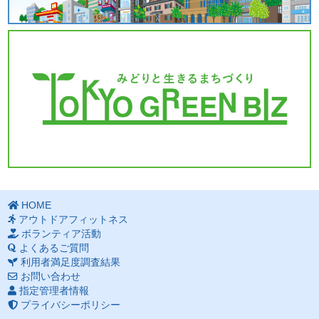
HOME
アウトドアフィットネス
ボランティア活動
よくあるご質問
利用者満足度調査結果
お問い合わせ
指定管理者情報
プライバシーポリシー