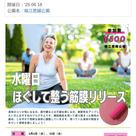
開催日：'25.06.18
公園名：
猿江恩賜公園