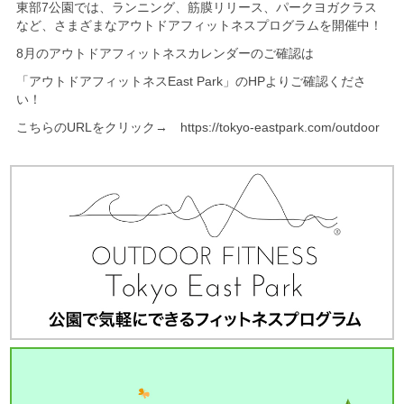
東部7公園では、ランニング、筋膜リリース、パークヨガクラス
など、さまざまなアウトドアフィットネスプログラムを開催中！
8月のアウトドアフィットネスカレンダーのご確認は
「アウトドアフィットネスEast Park」のHPよりご確認くださ
い！
こちらのURLをクリック→ https://tokyo-eastpark.com/outdoor