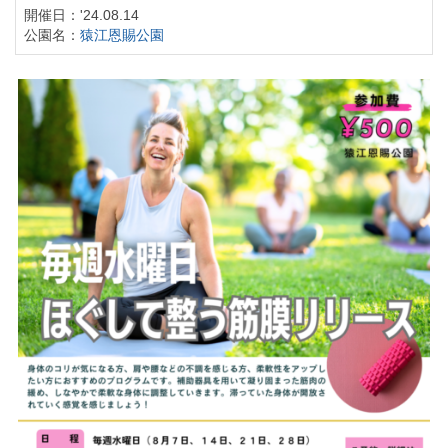
開催日：'24.08.14
公園名：
猿江恩賜公園