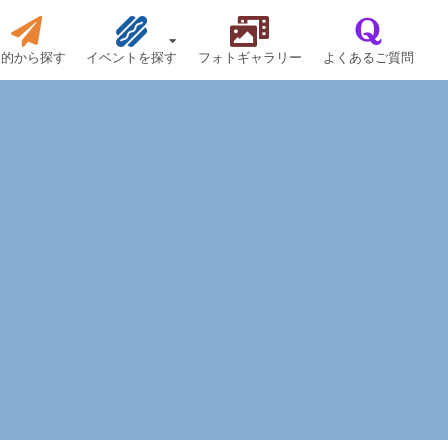
目的から探す
イベントを探す
フォトギャラリー
よくあるご質問