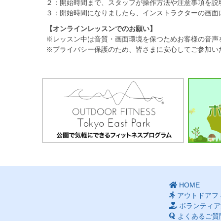
２：開始時間まで、スタッフが操作方法や注意事項を説
３：開始時間になりましたら、インストラクターの画面
【オンラインレッスンでのお願い】
※レッスン中は音質・画面環境を保つためお客様の音声
※プライバシー保護のため、皆さまに安心してご参加い
HOME
アウトドアフ
ボランティア
よくあるご質