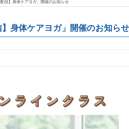
m配信】身体ケアヨガ」開催のお知らせ
配信】身体ケアヨガ」開催のお知ら