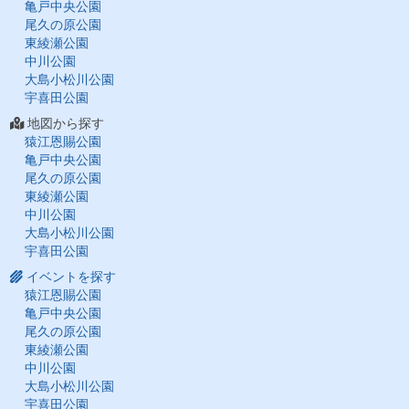
亀戸中央公園
尾久の原公園
東綾瀬公園
中川公園
大島小松川公園
宇喜田公園
地図から探す
猿江恩賜公園
亀戸中央公園
尾久の原公園
東綾瀬公園
中川公園
大島小松川公園
宇喜田公園
イベントを探す
猿江恩賜公園
亀戸中央公園
尾久の原公園
東綾瀬公園
中川公園
大島小松川公園
宇喜田公園