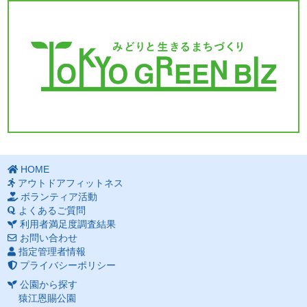
HOME
アウトドアフィットネス
ボランティア活動
よくあるご質問
利用者満足度調査結果
お問い合わせ
指定管理者情報
プライバシーポリシー
公園から探す
猿江恩賜公園