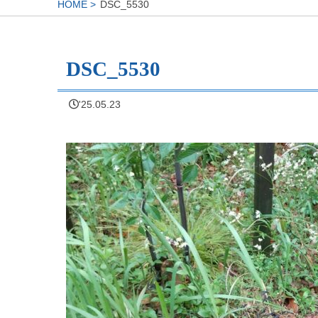
HOME
DSC_5530
DSC_5530
'25.05.23