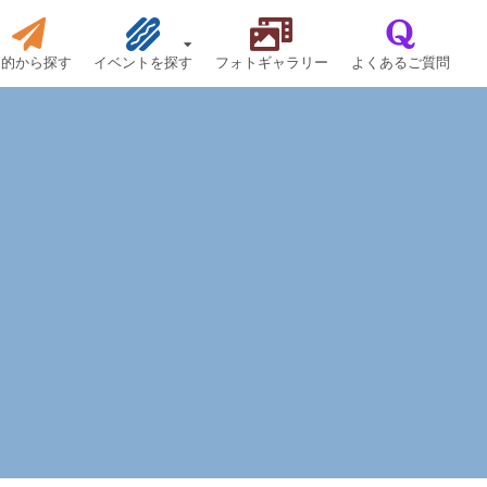
目的から探す
イベントを探す
フォトギャラリー
よくあるご質問