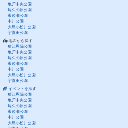
亀戸中央公園
尾久の原公園
東綾瀬公園
中川公園
大島小松川公園
宇喜田公園
地図から探す
猿江恩賜公園
亀戸中央公園
尾久の原公園
東綾瀬公園
中川公園
大島小松川公園
宇喜田公園
イベントを探す
猿江恩賜公園
亀戸中央公園
尾久の原公園
東綾瀬公園
中川公園
大島小松川公園