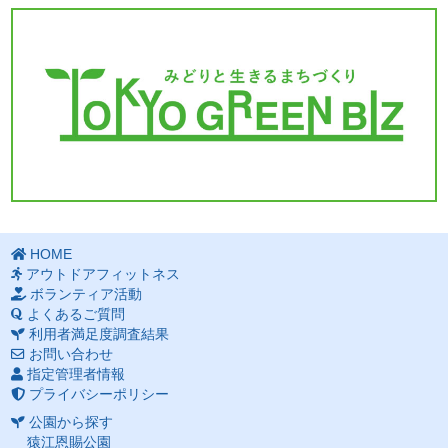
HOME
アウトドアフィットネス
ボランティア活動
よくあるご質問
利用者満足度調査結果
お問い合わせ
指定管理者情報
プライバシーポリシー
公園から探す
猿江恩賜公園