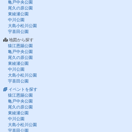
亀戸中央公園
尾久の原公園
東綾瀬公園
中川公園
大島小松川公園
宇喜田公園
地図から探す
猿江恩賜公園
亀戸中央公園
尾久の原公園
東綾瀬公園
中川公園
大島小松川公園
宇喜田公園
イベントを探す
猿江恩賜公園
亀戸中央公園
尾久の原公園
東綾瀬公園
中川公園
大島小松川公園
宇喜田公園