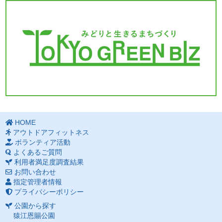
HOME
アウトドアフィットネス
ボランティア活動
よくあるご質問
利用者満足度調査結果
お問い合わせ
指定管理者情報
プライバシーポリシー
公園から探す
猿江恩賜公園