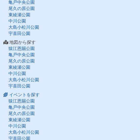
亀戸中央公園
尾久の原公園
東綾瀬公園
中川公園
大島小松川公園
宇喜田公園
地図から探す
猿江恩賜公園
亀戸中央公園
尾久の原公園
東綾瀬公園
中川公園
大島小松川公園
宇喜田公園
イベントを探す
猿江恩賜公園
亀戸中央公園
尾久の原公園
東綾瀬公園
中川公園
大島小松川公園
宇喜田公園