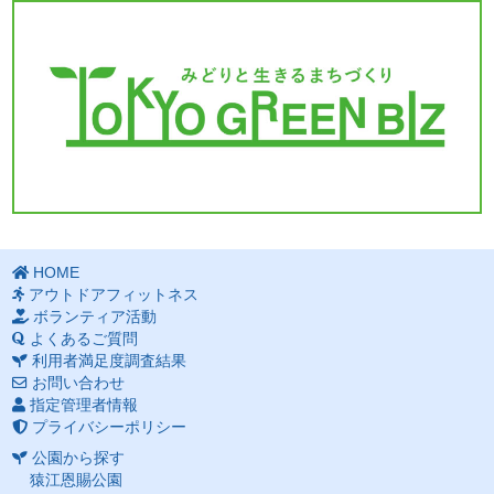
HOME
アウトドアフィットネス
ボランティア活動
よくあるご質問
利用者満足度調査結果
お問い合わせ
指定管理者情報
プライバシーポリシー
公園から探す
猿江恩賜公園