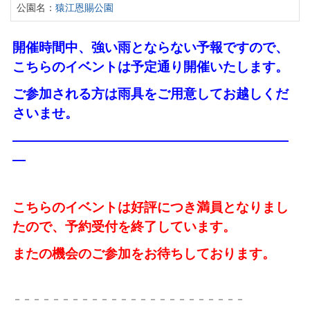
公園名：
猿江恩賜公園
開催時間中、強い雨とならない予報ですので、
こちらのイベントは予定通り開催いたします。
ご参加される方は雨具をご用意してお越しくだ
さいませ。
―――――――――――――――――――――
―
こちらのイベントは好評につき満員となりまし
たので、予約受付を終了しています。
またの機会のご参加をお待ちしております。
－－－－－－－－－－－－－－－－－－－－－－－－