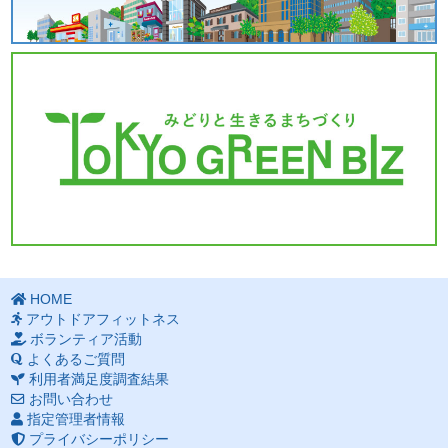
HOME
アウトドアフィットネス
ボランティア活動
よくあるご質問
利用者満足度調査結果
お問い合わせ
指定管理者情報
プライバシーポリシー