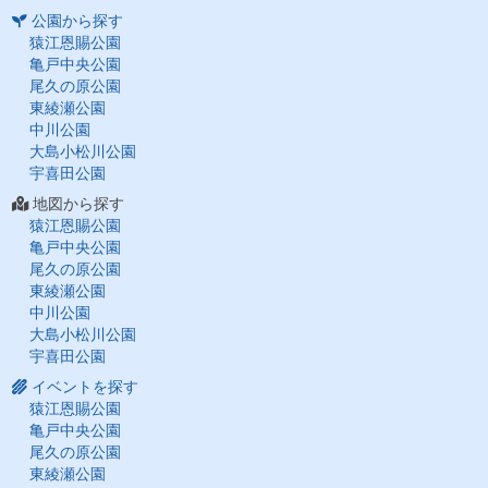
公園から探す
猿江恩賜公園
亀戸中央公園
尾久の原公園
東綾瀬公園
中川公園
大島小松川公園
宇喜田公園
地図から探す
猿江恩賜公園
亀戸中央公園
尾久の原公園
東綾瀬公園
中川公園
大島小松川公園
宇喜田公園
イベントを探す
猿江恩賜公園
亀戸中央公園
尾久の原公園
東綾瀬公園