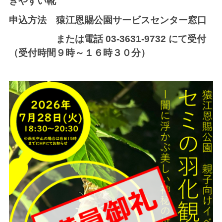
きやすい靴
申込方法 猿江恩賜公園サービスセンター窓口
または電話 03-3631-9732 にて受付
（受付時間９時～１６時３０分）