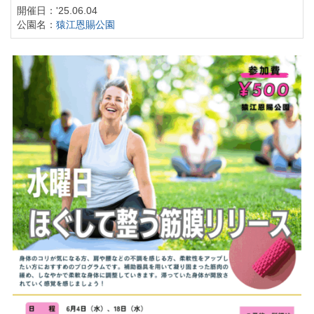
開催日：'25.06.04
公園名：
猿江恩賜公園