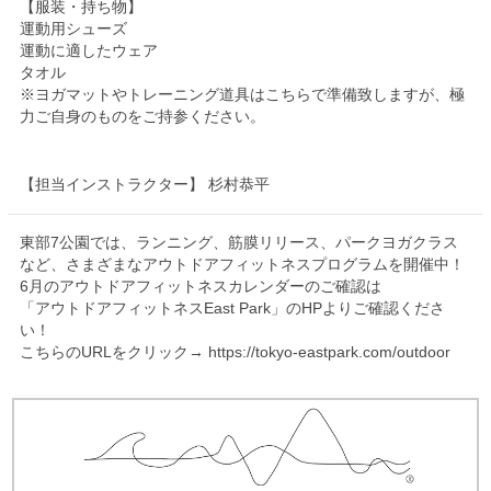
【服装・持ち物】
運動用シューズ
運動に適したウェア
タオル
※ヨガマットやトレーニング道具はこちらで準備致しますが、極
力ご自身のものをご持参ください。
【担当インストラクター】 杉村恭平
東部7公園では、ランニング、筋膜リリース、パークヨガクラス
など、さまざまなアウトドアフィットネスプログラムを開催中！
6月のアウトドアフィットネスカレンダーのご確認は
「アウトドアフィットネスEast Park」のHPよりご確認くださ
い！
こちらのURLをクリック→ https://tokyo-eastpark.com/outdoor