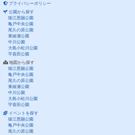
プライバシーポリシー
公園から探す
猿江恩賜公園
亀戸中央公園
尾久の原公園
東綾瀬公園
中川公園
大島小松川公園
宇喜田公園
地図から探す
猿江恩賜公園
亀戸中央公園
尾久の原公園
東綾瀬公園
中川公園
大島小松川公園
宇喜田公園
イベントを探す
猿江恩賜公園
亀戸中央公園
尾久の原公園