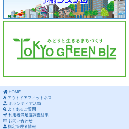
HOME
アウトドアフィットネス
ボランティア活動
よくあるご質問
利用者満足度調査結果
お問い合わせ
指定管理者情報